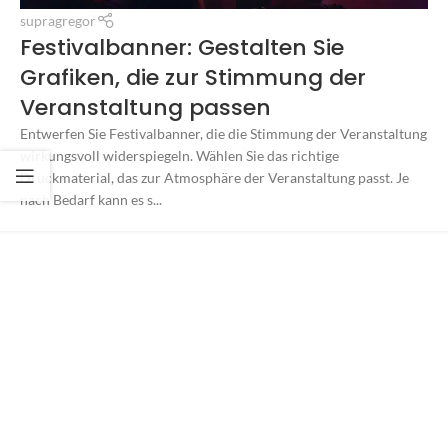
supragregor
Festivalbanner: Gestalten Sie
Grafiken, die zur Stimmung der
Veranstaltung passen
Entwerfen Sie Festivalbanner, die die Stimmung der Veranstaltung
wirkungsvoll widerspiegeln. Wählen Sie das richtige
Druckmaterial, das zur Atmosphäre der Veranstaltung passt. Je
nach Bedarf kann es s...