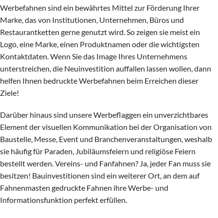
Werbefahnen sind ein bewährtes Mittel zur Förderung Ihrer
Marke, das von Institutionen, Unternehmen, Büros und
Restaurantketten gerne genutzt wird. So zeigen sie meist ein
Logo, eine Marke, einen Produktnamen oder die wichtigsten
Kontaktdaten. Wenn Sie das Image Ihres Unternehmens
unterstreichen, die Neuinvestition auffallen lassen wollen, dann
helfen Ihnen bedruckte Werbefahnen beim Erreichen dieser
Ziele!
Darüber hinaus sind unsere Werbeflaggen ein unverzichtbares
Element der visuellen Kommunikation bei der Organisation von
Baustelle, Messe, Event und Branchenveranstaltungen, weshalb
sie häufig für Paraden, Jubiläumsfeiern und religiöse Feiern
bestellt werden. Vereins- und Fanfahnen? Ja, jeder Fan muss sie
besitzen! Bauinvestitionen sind ein weiterer Ort, an dem auf
Fahnenmasten gedruckte Fahnen ihre Werbe- und
Informationsfunktion perfekt erfüllen.