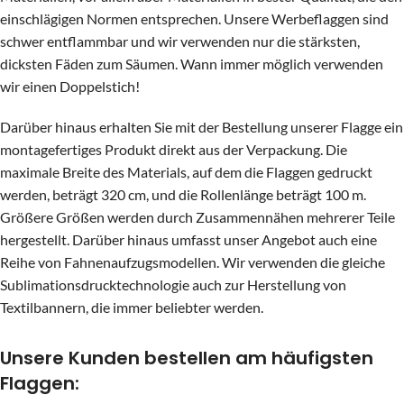
einschlägigen Normen entsprechen. Unsere Werbeflaggen sind
schwer entflammbar und wir verwenden nur die stärksten,
dicksten Fäden zum Säumen. Wann immer möglich verwenden
wir einen Doppelstich!
Darüber hinaus erhalten Sie mit der Bestellung unserer Flagge ein
montagefertiges Produkt direkt aus der Verpackung. Die
maximale Breite des Materials, auf dem die Flaggen gedruckt
werden, beträgt 320 cm, und die Rollenlänge beträgt 100 m.
Größere Größen werden durch Zusammennähen mehrerer Teile
hergestellt. Darüber hinaus umfasst unser Angebot auch eine
Reihe von Fahnenaufzugsmodellen. Wir verwenden die gleiche
Sublimationsdrucktechnologie auch zur Herstellung von
Textilbannern, die immer beliebter werden.
Unsere Kunden bestellen am häufigsten
Flaggen: