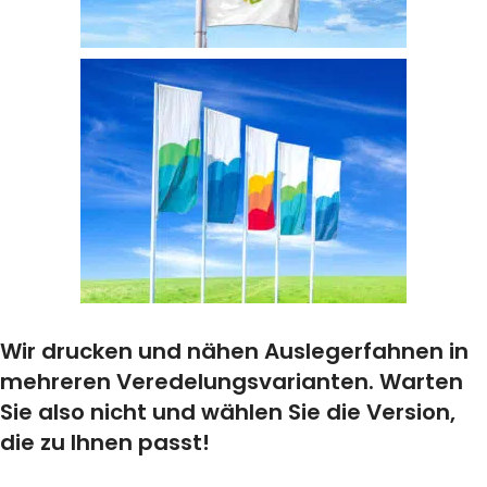
Wir drucken und nähen Auslegerfahnen in
mehreren Veredelungsvarianten. Warten
Sie also nicht und wählen Sie die Version,
die zu Ihnen passt!