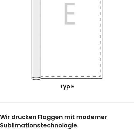
Typ E
Wir drucken Flaggen mit moderner
Sublimationstechnologie.