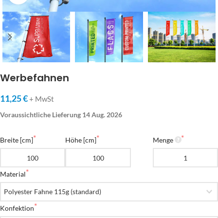
Werbefahnen
11,25 €
+ MwSt
Voraussichtliche Lieferung 14 Aug. 2026
Breite [cm]
Höhe [cm]
Menge
Material
Konfektion