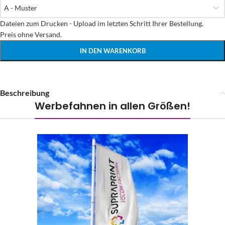
Dateien zum Drucken - Upload im letzten Schritt Ihrer Bestellung.

Preis ohne Versand.
IN DEN WARENKORB
Beschreibung
Werbefahnen in allen Größen!