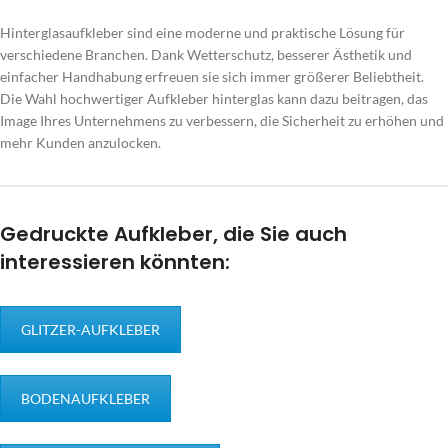
Hinterglasaufkleber sind eine moderne und praktische Lösung für
verschiedene Branchen. Dank Wetterschutz, besserer Ästhetik und
einfacher Handhabung erfreuen sie sich immer größerer Beliebtheit.
Die Wahl hochwertiger Aufkleber hinterglas kann dazu beitragen, das
Image Ihres Unternehmens zu verbessern, die Sicherheit zu erhöhen und
mehr Kunden anzulocken.
Gedruckte Aufkleber, die Sie auch
interessieren könnten:
GLITZER-AUFKLEBER
BODENAUFKLEBER