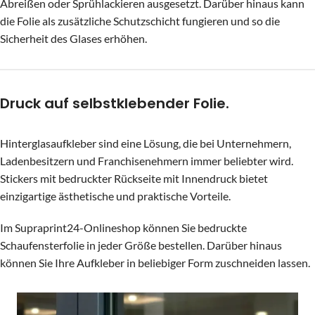
Abreißen oder Sprühlackieren ausgesetzt. Darüber hinaus kann
die Folie als zusätzliche Schutzschicht fungieren und so die
Sicherheit des Glases erhöhen.
Druck auf selbstklebender Folie.
Hinterglasaufkleber sind eine Lösung, die bei Unternehmern,
Ladenbesitzern und Franchisenehmern immer beliebter wird.
Stickers mit bedruckter Rückseite mit Innendruck bietet
einzigartige ästhetische und praktische Vorteile.
Im Supraprint24-Onlineshop können Sie bedruckte
Schaufensterfolie in jeder Größe bestellen. Darüber hinaus
können Sie Ihre Aufkleber in beliebiger Form zuschneiden lassen.