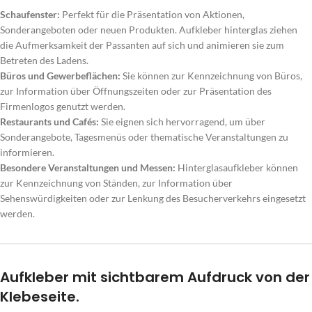
Schaufenster:
Perfekt für die Präsentation von Aktionen,
Sonderangeboten oder neuen Produkten. Aufkleber hinterglas ziehen
die Aufmerksamkeit der Passanten auf sich und animieren sie zum
Betreten des Ladens.
Büros und Gewerbeflächen:
Sie können zur Kennzeichnung von Büros,
zur Information über Öffnungszeiten oder zur Präsentation des
Firmenlogos genutzt werden.
Restaurants und Cafés:
Sie eignen sich hervorragend, um über
Sonderangebote, Tagesmenüs oder thematische Veranstaltungen zu
informieren.
Besondere Veranstaltungen und Messen:
Hinterglasaufkleber können
zur Kennzeichnung von Ständen, zur Information über
Sehenswürdigkeiten oder zur Lenkung des Besucherverkehrs eingesetzt
werden.
Aufkleber mit sichtbarem Aufdruck von der
Klebeseite.