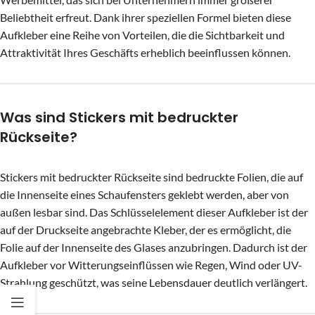
Beliebtheit erfreut. Dank ihrer speziellen Formel bieten diese
Aufkleber eine Reihe von Vorteilen, die die Sichtbarkeit und
Attraktivität Ihres Geschäfts erheblich beeinflussen können.
Was sind Stickers mit bedruckter
Rückseite?
Stickers mit bedruckter Rückseite sind bedruckte Folien, die auf
die Innenseite eines Schaufensters geklebt werden, aber von
außen lesbar sind. Das Schlüsselelement dieser Aufkleber ist der
auf der Druckseite angebrachte Kleber, der es ermöglicht, die
Folie auf der Innenseite des Glases anzubringen. Dadurch ist der
Aufkleber vor Witterungseinflüssen wie Regen, Wind oder UV-
Strahlung geschützt, was seine Lebensdauer deutlich verlängert.