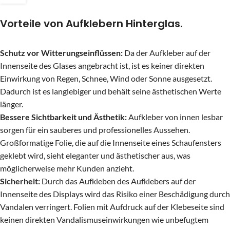
Vorteile von Aufklebern Hinterglas.
Schutz vor Witterungseinflüssen:
Da der Aufkleber auf der
Innenseite des Glases angebracht ist, ist es keiner direkten
Einwirkung von Regen, Schnee, Wind oder Sonne ausgesetzt.
Dadurch ist es langlebiger und behält seine ästhetischen Werte
länger.
Bessere Sichtbarkeit und Ästhetik:
Aufkleber von innen lesbar
sorgen für ein sauberes und professionelles Aussehen.
Großformatige Folie, die auf die Innenseite eines Schaufensters
geklebt wird, sieht eleganter und ästhetischer aus, was
möglicherweise mehr Kunden anzieht.
Sicherheit:
Durch das Aufkleben des Aufklebers auf der
Innenseite des Displays wird das Risiko einer Beschädigung durch
Vandalen verringert. Folien mit Aufdruck auf der Klebeseite sind
keinen direkten Vandalismuseinwirkungen wie unbefugtem