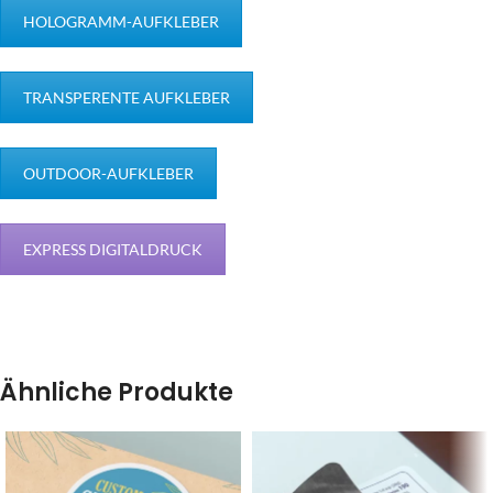
HOLOGRAMM-AUFKLEBER
TRANSPERENTE AUFKLEBER
OUTDOOR-AUFKLEBER
EXPRESS DIGITALDRUCK
Ähnliche Produkte