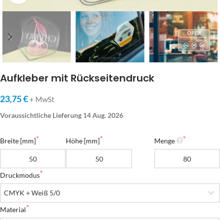
Aufkleber mit Rückseitendruck
23,75 €
+ MwSt
Voraussichtliche Lieferung 14 Aug. 2026
Breite [mm]
Höhe [mm]
Menge
Druckmodus
Material