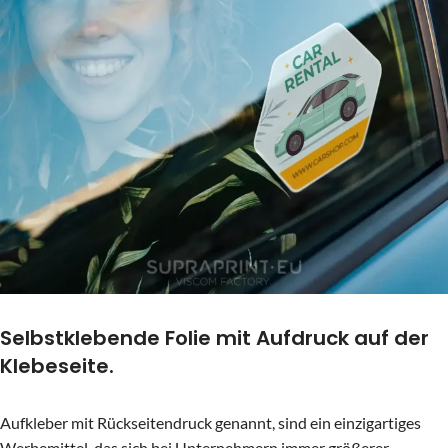
Selbstklebende Folie mit Aufdruck auf der
Klebeseite.
Aufkleber mit Rückseitendruck genannt, sind ein einzigartiges
Werbemittel, das sich bei Unternehmern immer größerer