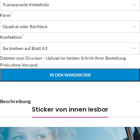
Form
Konfektion
Dateien zum Drucken - Upload im letzten Schritt Ihrer Bestellung.

Preis ohne Versand.
IN DEN WARENKORB
Beschreibung
Sticker von innen lesbar