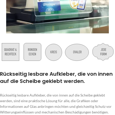
Rückseitig lesbare Aufkleber, die von innen
auf die Scheibe geklebt werden.
Rückseitig lesbare Aufkleber, die von innen auf die Scheibe geklebt
werden, sind eine praktische Lösung für alle, die Grafiken oder
Informationen auf Glas anbringen möchten und gleichzeitig Schutz vor
Witterungseinflüssen und mechanischen Beschädigungen benötigen.