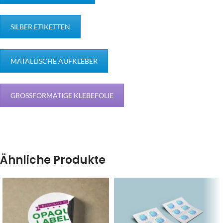
SILBER ETIKETTEN
MATALLISCHE AUFKLEBER
GROSSFORMATIGE KLEBEFOLIE
Ähnliche Produkte