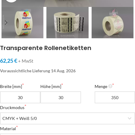
Transparente Rollenetiketten
62,25 €
+ MwSt
Voraussichtliche Lieferung 14 Aug. 2026
Breite [mm]
Höhe [mm]
Menge
Druckmodus
Material