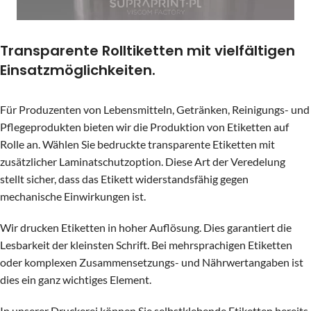
Transparente Rolltiketten mit vielfältigen
Einsatzmöglichkeiten.
Für Produzenten von Lebensmitteln, Getränken, Reinigungs- und
Pflegeprodukten bieten wir die Produktion von Etiketten auf
Rolle an. Wählen Sie bedruckte transparente Etiketten mit
zusätzlicher Laminatschutzoption. Diese Art der Veredelung
stellt sicher, dass das Etikett widerstandsfähig gegen
mechanische Einwirkungen ist.
Wir drucken Etiketten in hoher Auflösung. Dies garantiert die
Lesbarkeit der kleinsten Schrift. Bei mehrsprachigen Etiketten
oder komplexen Zusammensetzungs- und Nährwertangaben ist
dies ein ganz wichtiges Element.
In unserer Druckerei können Sie selbstklebende Etiketten bereits