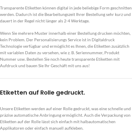
Transparente Etiketten können digital in jede beliebige Form geschnitten
werden. Dadurch ist die Bearbeitungszeit Ihrer Bestellung sehr kurz und
dauert in der Regel nicht länger als 2-4 Werktage.
Wenn Sie mehrere Muster innerhalb einer Bestellung drucken möchten,
kein Problem. Der Personalisierungs Service ist in Digitaldruck
Technologie verfügbar und ermöglicht es Ihnen, die Etiketten zusätzlich
mit variablen Daten zu versehen, wie z. B. Seriennummer, Produkt
Nummer usw. Bestellen Sie noch heute transparente Etiketten mit
Aufdruck und bauen Sie Ihr Geschäft mit uns aus!
Etiketten auf Rolle gedruckt.
Unsere Etiketten werden auf einer Rolle gedruckt, was eine schnelle und
präzise automatische Anbringung ermöglicht. Auch die Verpackung von
Etiketten auf der Rolle lässt sich einfach mit halbautomatischen
Applikatoren oder einfach manuell aufkleben.