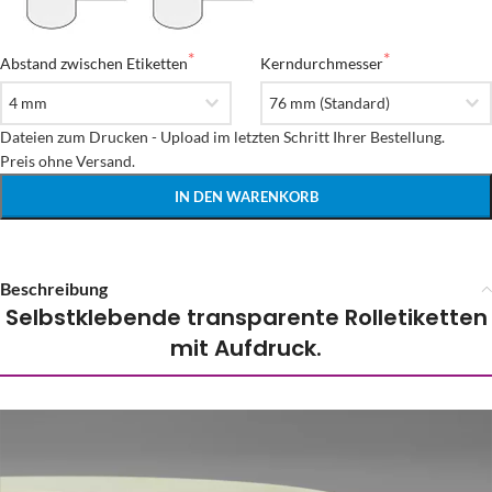
Abstand zwischen Etiketten
Kerndurchmesser
Dateien zum Drucken - Upload im letzten Schritt Ihrer Bestellung.

Preis ohne Versand.
IN DEN WARENKORB
Beschreibung
Selbstklebende transparente Rolletiketten
mit Aufdruck.