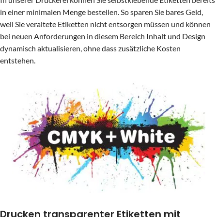
in einer minimalen Menge bestellen. So sparen Sie bares Geld,
weil Sie veraltete Etiketten nicht entsorgen müssen und können
bei neuen Anforderungen in diesem Bereich Inhalt und Design
dynamisch aktualisieren, ohne dass zusätzliche Kosten
entstehen.
Drucken transparenter Etiketten mit