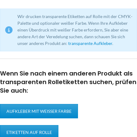
Wir drucken transparente Etiketten auf Rolle mit der CMYK-
Palette und optionaler weißer Farbe. Wenn Ihre Aufkleber
einen Überdruck mit weißer Farbe erfordern, Sie aber eine
andere Art der Veredelung suchen, dann schauen Sie sich
unser anderes Produkt an:
transparente Aufkleber
.
Wenn Sie nach einem anderen Produkt als
transparenten Rolletiketten suchen, prüfen
Sie auch:
AUFKLEBER MIT WEISSER FARBE
ETIKETTEN AUF ROLLE