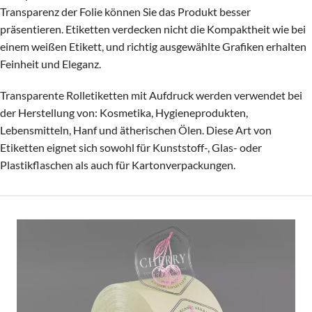
Transparenz der Folie können Sie das Produkt besser
präsentieren. Etiketten verdecken nicht die Kompaktheit wie bei
einem weißen Etikett, und richtig ausgewählte Grafiken erhalten
Feinheit und Eleganz.
Transparente Rolletiketten mit Aufdruck werden verwendet bei
der Herstellung von: Kosmetika, Hygieneprodukten,
Lebensmitteln, Hanf und ätherischen Ölen. Diese Art von
Etiketten eignet sich sowohl für Kunststoff-, Glas- oder
Plastikflaschen als auch für Kartonverpackungen.