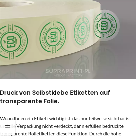
Druck von Selbstklebe Etiketten auf
transparente Folie.
Wenn Ihnen ein Etikett wichtig ist, das nur teilweise sichtbar ist
und die Verpackung nicht verdeckt, dann erfüllen bedruckte
transparente Rolletiketten diese Funktion. Durch die hohe