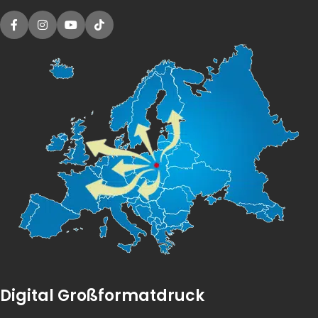
Digital Großformatdruck