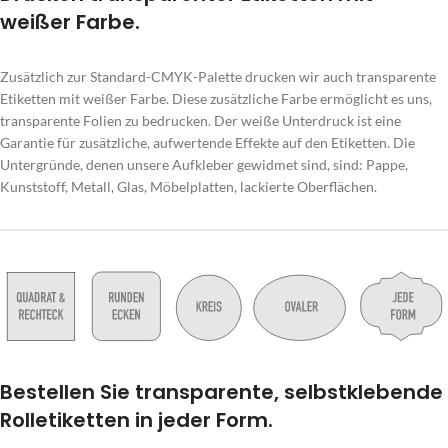
weißer Farbe.
Zusätzlich zur Standard-CMYK-Palette drucken wir auch transparente
Etiketten mit weißer Farbe. Diese zusätzliche Farbe ermöglicht es uns,
transparente Folien zu bedrucken. Der weiße Unterdruck ist eine
Garantie für zusätzliche, aufwertende Effekte auf den Etiketten. Die
Untergründe, denen unsere Aufkleber gewidmet sind, sind: Pappe,
Kunststoff, Metall, Glas, Möbelplatten, lackierte Oberflächen.
Bestellen Sie transparente, selbstklebende
Rolletiketten in jeder Form.