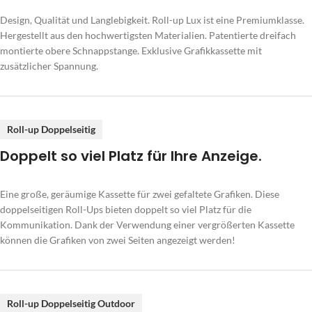
Design, Qualität und Langlebigkeit. Roll-up Lux ist eine Premiumklasse.
Hergestellt aus den hochwertigsten Materialien. Patentierte dreifach
montierte obere Schnappstange. Exklusive Grafikkassette mit
zusätzlicher Spannung.
Roll-up Doppelseitig
Doppelt so viel Platz für Ihre Anzeige.
Eine große, geräumige Kassette für zwei gefaltete Grafiken. Diese
doppelseitigen Roll-Ups bieten doppelt so viel Platz für die
Kommunikation. Dank der Verwendung einer vergrößerten Kassette
können die Grafiken von zwei Seiten angezeigt werden!
Roll-up Doppelseitig Outdoor