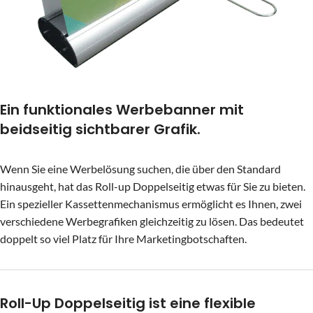
Ein funktionales Werbebanner mit
beidseitig sichtbarer Grafik.
Wenn Sie eine Werbelösung suchen, die über den Standard
hinausgeht, hat das Roll-up Doppelseitig etwas für Sie zu bieten.
Ein spezieller Kassettenmechanismus ermöglicht es Ihnen, zwei
verschiedene Werbegrafiken gleichzeitig zu lösen. Das bedeutet
doppelt so viel Platz für Ihre Marketingbotschaften.
Roll-Up Doppelseitig ist eine flexible