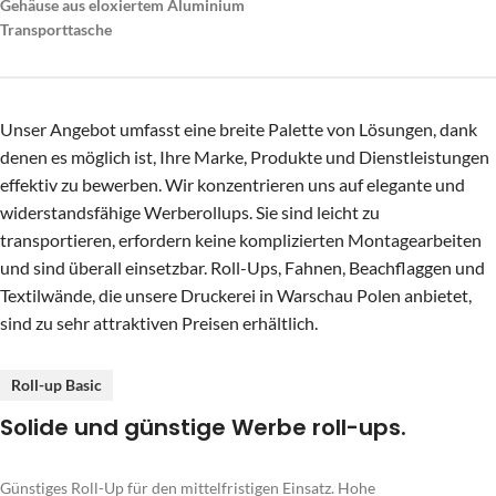
Gehäuse aus eloxiertem Aluminium
Transporttasche
Unser Angebot umfasst eine breite Palette von Lösungen, dank
denen es möglich ist, Ihre Marke, Produkte und Dienstleistungen
effektiv zu bewerben. Wir konzentrieren uns auf elegante und
widerstandsfähige Werberollups. Sie sind leicht zu
transportieren, erfordern keine komplizierten Montagearbeiten
und sind überall einsetzbar. Roll-Ups, Fahnen, Beachflaggen und
Textilwände, die unsere Druckerei in Warschau Polen anbietet,
sind zu sehr attraktiven Preisen erhältlich.
Roll-up Basic
Solide und günstige Werbe roll-ups.
Günstiges Roll-Up für den mittelfristigen Einsatz. Hohe