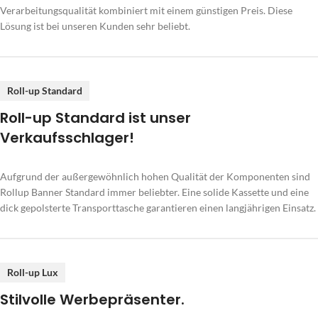
Verarbeitungsqualität kombiniert mit einem günstigen Preis. Diese
Lösung ist bei unseren Kunden sehr beliebt.
Roll-up Standard
Roll-up Standard ist unser
Verkaufsschlager!
Aufgrund der außergewöhnlich hohen Qualität der Komponenten sind
Rollup Banner Standard immer beliebter. Eine solide Kassette und eine
dick gepolsterte Transporttasche garantieren einen langjährigen Einsatz.
Roll-up Lux
Stilvolle Werbepräsenter.