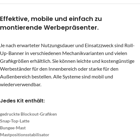
Effektive, mobile und einfach zu
montierende Werbepräsenter.
Je nach erwarteter Nutzungsdauer und Einsatzzweck sind Roll-
Up-Banner in verschiedenen Mechanikvarianten und vielen
Grafikgrößen erhältlich. Sie können leichte und kostengünstige
Werbeständer für den Innenbereich oder starke für den
Außenbereich bestellen. Alle Systeme sind mobil und
wiederverwendbar.
Jedes Kit enthält:
gedruckte Blockout-Grafiken
Snap-Top-Latte
Bungee-Mast
Mastpositionsstabilisator