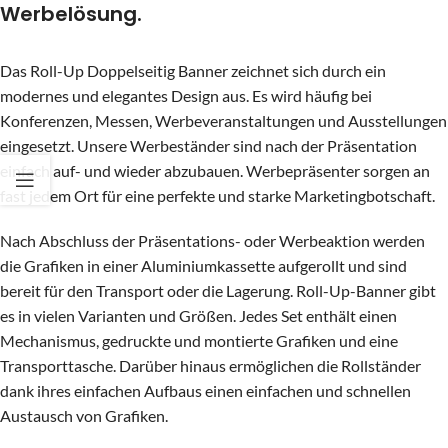
Werbelösung.
Das Roll-Up Doppelseitig Banner zeichnet sich durch ein
modernes und elegantes Design aus. Es wird häufig bei
Konferenzen, Messen, Werbeveranstaltungen und Ausstellungen
eingesetzt. Unsere Werbeständer sind nach der Präsentation
einfach auf- und wieder abzubauen. Werbepräsenter sorgen an
fast jedem Ort für eine perfekte und starke Marketingbotschaft.
Nach Abschluss der Präsentations- oder Werbeaktion werden
die Grafiken in einer Aluminiumkassette aufgerollt und sind
bereit für den Transport oder die Lagerung. Roll-Up-Banner gibt
es in vielen Varianten und Größen. Jedes Set enthält einen
Mechanismus, gedruckte und montierte Grafiken und eine
Transporttasche. Darüber hinaus ermöglichen die Rollständer
dank ihres einfachen Aufbaus einen einfachen und schnellen
Austausch von Grafiken.