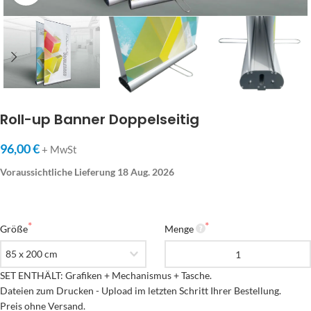
Roll-up Banner Doppelseitig
96,00 €
+ MwSt
Voraussichtliche Lieferung 18 Aug. 2026
Größe
Menge
SET ENTHÄLT: Grafiken + Mechanismus + Tasche.

Dateien zum Drucken - Upload im letzten Schritt Ihrer Bestellung.

Preis ohne Versand.