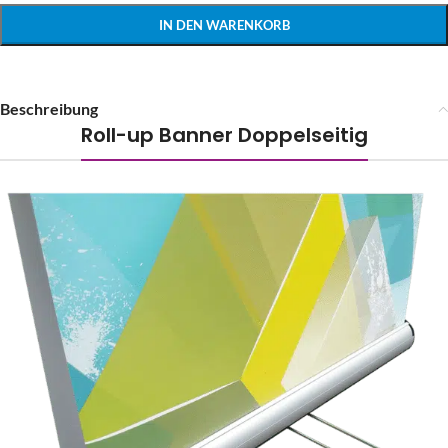
IN DEN WARENKORB
Beschreibung
Roll-up Banner Doppelseitig