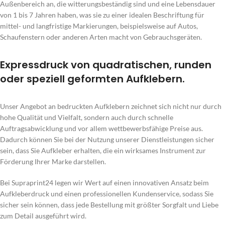
Außenbereich an, die witterungsbeständig sind und eine Lebensdauer
von 1 bis 7 Jahren haben, was sie zu einer idealen Beschriftung für
mittel- und langfristige Markierungen, beispielsweise auf Autos,
Schaufenstern oder anderen Arten macht von Gebrauchsgeräten.
Expressdruck von quadratischen, runden
oder speziell geformten Aufklebern.
Unser Angebot an bedruckten Aufklebern zeichnet sich nicht nur durch
hohe Qualität und Vielfalt, sondern auch durch schnelle
Auftragsabwicklung und vor allem wettbewerbsfähige Preise aus.
Dadurch können Sie bei der Nutzung unserer Dienstleistungen sicher
sein, dass Sie Aufkleber erhalten, die ein wirksames Instrument zur
Förderung Ihrer Marke darstellen.
Bei Supraprint24 legen wir Wert auf einen innovativen Ansatz beim
Aufkleberdruck und einen professionellen Kundenservice, sodass Sie
sicher sein können, dass jede Bestellung mit größter Sorgfalt und Liebe
zum Detail ausgeführt wird.