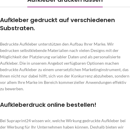
Aufkleber gedruckt auf verschiedenen
Substraten.
Bedruckte Aufkleber unterstützen den Aufbau Ihrer Marke. Wir
bedrucken selbstklebende Materialien nach vielen Designs mit der
Möglichkeit der Platzierung variabler Daten und als personalisierte
Aufkleber. Die in unserem Angebot verfügbaren Optionen machen
bedruckte Aufkleber zu einem unersetzlichen Marketinginstrument, das
Ihnen nicht nur dabei hilft, sich von der Konkurrenz abzuheben, sondern
vor allem Ihre Marke im Bereich kommerzieller Anwendungen effektiv
zu bewerben.
Aufkleberdruck online bestellen!
Bei Supraprint24 wissen wir, welche Wirkung gedruckte Aufkleber bei
der Werbung für Ihr Unternehmen haben können. Deshalb bieten wir