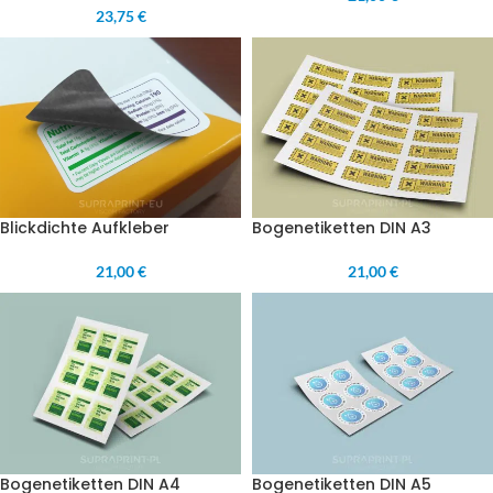
23,75 €
Blickdichte Aufkleber
Bogenetiketten DIN A3
21,00 €
21,00 €
Bogenetiketten DIN A4
Bogenetiketten DIN A5