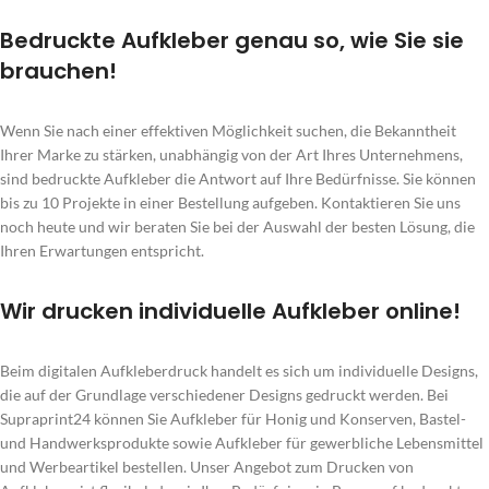
Bedruckte Aufkleber genau so, wie Sie sie
brauchen!
Wenn Sie nach einer effektiven Möglichkeit suchen, die Bekanntheit
Ihrer Marke zu stärken, unabhängig von der Art Ihres Unternehmens,
sind bedruckte Aufkleber die Antwort auf Ihre Bedürfnisse. Sie können
bis zu 10 Projekte in einer Bestellung aufgeben. Kontaktieren Sie uns
noch heute und wir beraten Sie bei der Auswahl der besten Lösung, die
Ihren Erwartungen entspricht.
Wir drucken individuelle Aufkleber online!
Beim digitalen Aufkleberdruck handelt es sich um individuelle Designs,
die auf der Grundlage verschiedener Designs gedruckt werden. Bei
Supraprint24 können Sie Aufkleber für Honig und Konserven, Bastel-
und Handwerksprodukte sowie Aufkleber für gewerbliche Lebensmittel
und Werbeartikel bestellen. Unser Angebot zum Drucken von