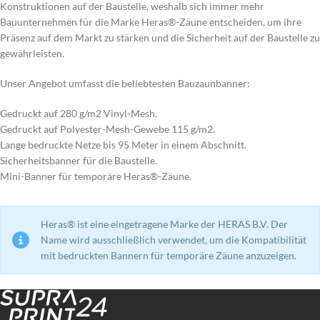
Konstruktionen auf der Baustelle, weshalb sich immer mehr
Bauunternehmen für die Marke Heras®-Zäune entscheiden, um ihre
Präsenz auf dem Markt zu stärken und die Sicherheit auf der Baustelle zu
gewährleisten.
Unser Angebot umfasst die beliebtesten Bauzaunbanner:
Gedruckt auf 280 g/m2 Vinyl-Mesh.
Gedruckt auf Polyester-Mesh-Gewebe 115 g/m2.
Lange bedruckte Netze bis 95 Meter in einem Abschnitt.
Sicherheitsbanner für die Baustelle.
Mini-Banner für temporäre Heras®-Zäune.
Heras® ist eine eingetragene Marke der HERAS B.V. Der
Name wird ausschließlich verwendet, um die Kompatibilität
mit bedruckten Bannern für temporäre Zäune anzuzeigen.