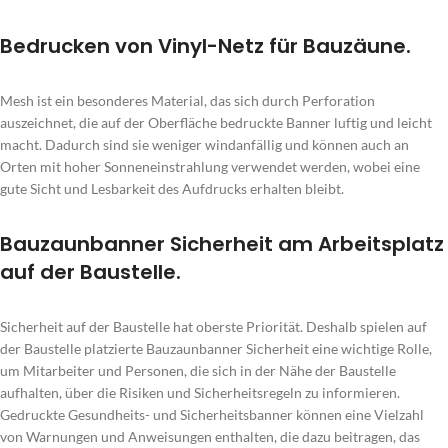
Bedrucken von Vinyl-Netz für Bauzäune.
Mesh ist ein besonderes Material, das sich durch Perforation
auszeichnet, die auf der Oberfläche bedruckte Banner luftig und leicht
macht. Dadurch sind sie weniger windanfällig und können auch an
Orten mit hoher Sonneneinstrahlung verwendet werden, wobei eine
gute Sicht und Lesbarkeit des Aufdrucks erhalten bleibt.
Bauzaunbanner Sicherheit am Arbeitsplatz
auf der Baustelle.
Sicherheit auf der Baustelle hat oberste Priorität. Deshalb spielen auf
der Baustelle platzierte Bauzaunbanner Sicherheit eine wichtige Rolle,
um Mitarbeiter und Personen, die sich in der Nähe der Baustelle
aufhalten, über die Risiken und Sicherheitsregeln zu informieren.
Gedruckte Gesundheits- und Sicherheitsbanner können eine Vielzahl
von Warnungen und Anweisungen enthalten, die dazu beitragen, das