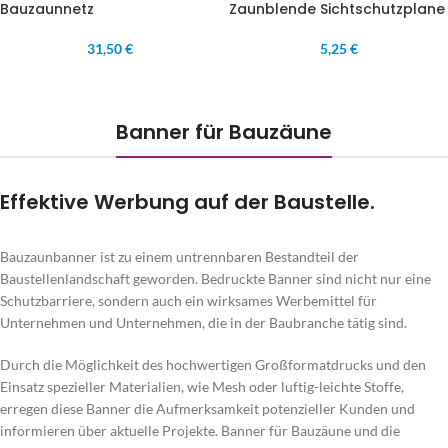
Bauzaunnetz
Zaunblende Sichtschutzplane
31,50 €
5,25 €
Banner für Bauzäune
Effektive Werbung auf der Baustelle.
Bauzaunbanner ist zu einem untrennbaren Bestandteil der
Baustellenlandschaft geworden. Bedruckte Banner sind nicht nur eine
Schutzbarriere, sondern auch ein wirksames Werbemittel für
Unternehmen und Unternehmen, die in der Baubranche tätig sind.
Durch die Möglichkeit des hochwertigen Großformatdrucks und den
Einsatz spezieller Materialien, wie Mesh oder luftig-leichte Stoffe,
erregen diese Banner die Aufmerksamkeit potenzieller Kunden und
informieren über aktuelle Projekte. Banner für Bauzäune und die