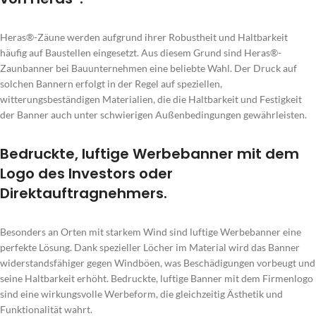
Heras®-Zäune werden aufgrund ihrer Robustheit und Haltbarkeit
häufig auf Baustellen eingesetzt. Aus diesem Grund sind Heras®-
Zaunbanner bei Bauunternehmen eine beliebte Wahl. Der Druck auf
solchen Bannern erfolgt in der Regel auf speziellen,
witterungsbeständigen Materialien, die die Haltbarkeit und Festigkeit
der Banner auch unter schwierigen Außenbedingungen gewährleisten.
Bedruckte, luftige Werbebanner mit dem
Logo des Investors oder
Direktauftragnehmers.
Besonders an Orten mit starkem Wind sind luftige Werbebanner eine
perfekte Lösung. Dank spezieller Löcher im Material wird das Banner
widerstandsfähiger gegen Windböen, was Beschädigungen vorbeugt und
seine Haltbarkeit erhöht. Bedruckte, luftige Banner mit dem Firmenlogo
sind eine wirkungsvolle Werbeform, die gleichzeitig Ästhetik und
Funktionalität wahrt.