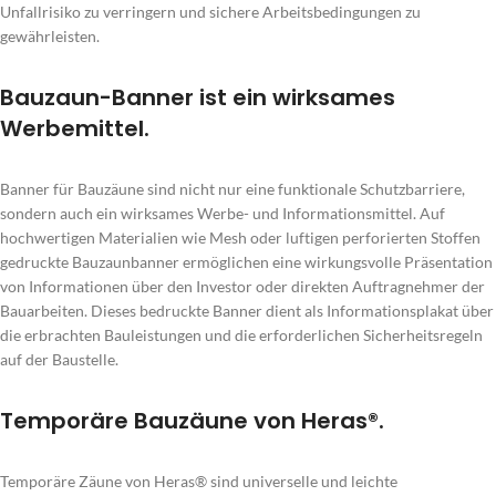
Unfallrisiko zu verringern und sichere Arbeitsbedingungen zu
gewährleisten.
Bauzaun-Banner ist ein wirksames
Werbemittel.
Banner für Bauzäune sind nicht nur eine funktionale Schutzbarriere,
sondern auch ein wirksames Werbe- und Informationsmittel. Auf
hochwertigen Materialien wie Mesh oder luftigen perforierten Stoffen
gedruckte Bauzaunbanner ermöglichen eine wirkungsvolle Präsentation
von Informationen über den Investor oder direkten Auftragnehmer der
Bauarbeiten. Dieses bedruckte Banner dient als Informationsplakat über
die erbrachten Bauleistungen und die erforderlichen Sicherheitsregeln
auf der Baustelle.
Temporäre Bauzäune von Heras®.
Temporäre Zäune von Heras® sind universelle und leichte