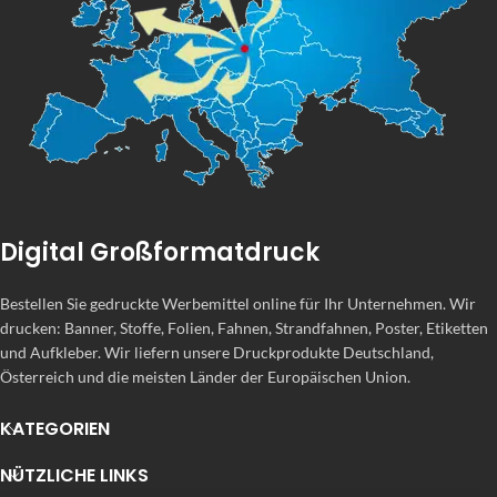
Digital Großformatdruck
Bestellen Sie gedruckte Werbemittel online für Ihr Unternehmen. Wir
drucken: Banner, Stoffe, Folien, Fahnen, Strandfahnen, Poster, Etiketten
und Aufkleber. Wir liefern unsere Druckprodukte Deutschland,
Österreich und die meisten Länder der Europäischen Union.
KATEGORIEN
NÜTZLICHE LINKS