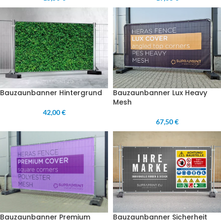
Bauzaunbanner Hintergrund
Bauzaunbanner Lux Heavy
Mesh
42,00 €
67,50 €
Bauzaunbanner Sicherheit
Bauzaunbanner Premium