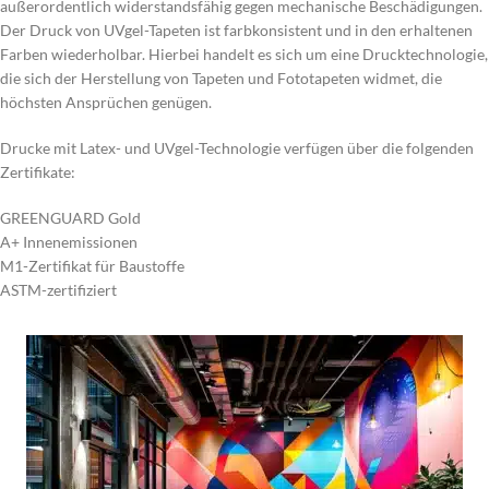
außerordentlich widerstandsfähig gegen mechanische Beschädigungen.
Der Druck von UVgel-Tapeten ist farbkonsistent und in den erhaltenen
Farben wiederholbar. Hierbei handelt es sich um eine Drucktechnologie,
die sich der Herstellung von Tapeten und Fototapeten widmet, die
höchsten Ansprüchen genügen.
Drucke mit Latex- und UVgel-Technologie verfügen über die folgenden
Zertifikate:
GREENGUARD Gold
A+ Innenemissionen
M1-Zertifikat für Baustoffe
ASTM-zertifiziert