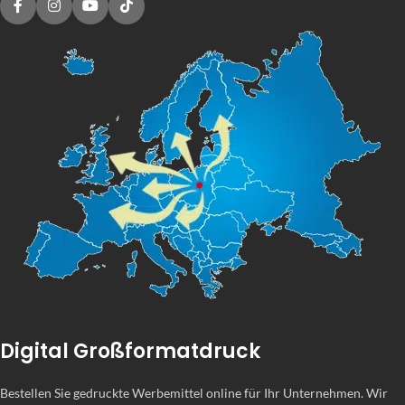
Digital Großformatdruck
Bestellen Sie gedruckte Werbemittel online für Ihr Unternehmen. Wir