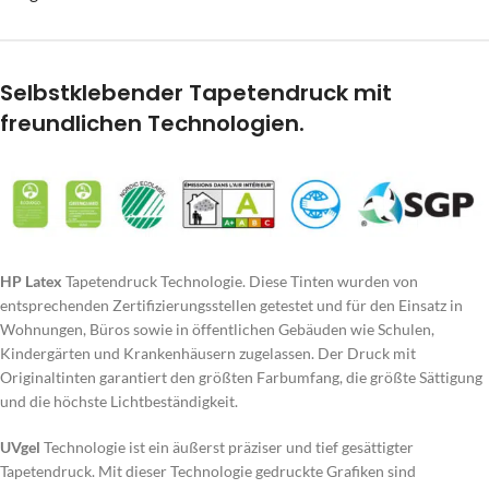
Selbstklebender Tapetendruck mit
freundlichen Technologien.
HP Latex
Tapetendruck Technologie. Diese Tinten wurden von
entsprechenden Zertifizierungsstellen getestet und für den Einsatz in
Wohnungen, Büros sowie in öffentlichen Gebäuden wie Schulen,
Kindergärten und Krankenhäusern zugelassen. Der Druck mit
Originaltinten garantiert den größten Farbumfang, die größte Sättigung
und die höchste Lichtbeständigkeit.
UVgel
Technologie ist ein äußerst präziser und tief gesättigter
Tapetendruck. Mit dieser Technologie gedruckte Grafiken sind