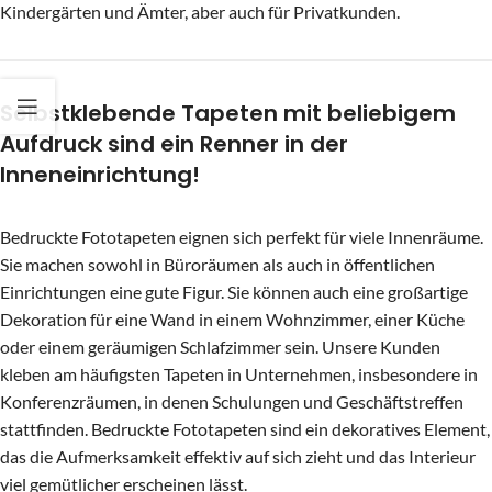
Kindergärten und Ämter, aber auch für Privatkunden.
Selbstklebende Tapeten mit beliebigem
Aufdruck sind ein Renner in der
Inneneinrichtung!
Bedruckte Fototapeten eignen sich perfekt für viele Innenräume.
Sie machen sowohl in Büroräumen als auch in öffentlichen
Einrichtungen eine gute Figur. Sie können auch eine großartige
Dekoration für eine Wand in einem Wohnzimmer, einer Küche
oder einem geräumigen Schlafzimmer sein. Unsere Kunden
kleben am häufigsten Tapeten in Unternehmen, insbesondere in
Konferenzräumen, in denen Schulungen und Geschäftstreffen
stattfinden. Bedruckte Fototapeten sind ein dekoratives Element,
das die Aufmerksamkeit effektiv auf sich zieht und das Interieur
viel gemütlicher erscheinen lässt.