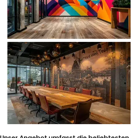
Unser Angebot umfasst die beliebtesten