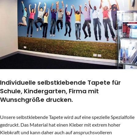
Individuelle selbstklebende Tapete für
Schule, Kindergarten, Firma mit
Wunschgröße drucken.
Unsere selbstklebende Tapete wird auf eine spezielle Spezialfolie
gedruckt. Das Material hat einen Kleber mit extrem hoher
Klebkraft und kann daher auch auf anspruchsvolleren