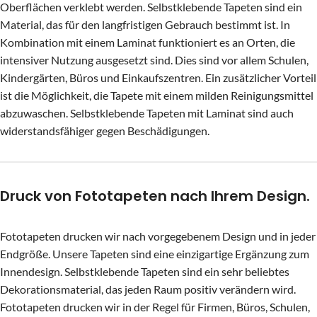
Oberflächen verklebt werden. Selbstklebende Tapeten sind ein
Material, das für den langfristigen Gebrauch bestimmt ist. In
Kombination mit einem Laminat funktioniert es an Orten, die
intensiver Nutzung ausgesetzt sind. Dies sind vor allem Schulen,
Kindergärten, Büros und Einkaufszentren. Ein zusätzlicher Vorteil
ist die Möglichkeit, die Tapete mit einem milden Reinigungsmittel
abzuwaschen. Selbstklebende Tapeten mit Laminat sind auch
widerstandsfähiger gegen Beschädigungen.
Druck von Fototapeten nach Ihrem Design.
Fototapeten drucken wir nach vorgegebenem Design und in jeder
Endgröße. Unsere Tapeten sind eine einzigartige Ergänzung zum
Innendesign. Selbstklebende Tapeten sind ein sehr beliebtes
Dekorationsmaterial, das jeden Raum positiv verändern wird.
Fototapeten drucken wir in der Regel für Firmen, Büros, Schulen,