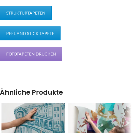
STRUKTURTAPETEN
PEEL AND STICK TAPETE
FOTOTAPETEN DRUCKEN
Ähnliche Produkte