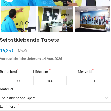
Selbstklebende Tapete
16,25 €
+ MwSt
Voraussichtliche Lieferung 14 Aug. 2026
Breite [cm]
Höhe [cm]
Menge
Material
Laminieren