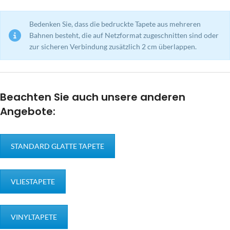
Bedenken Sie, dass die bedruckte Tapete aus mehreren
Bahnen besteht, die auf Netzformat zugeschnitten sind oder
zur sicheren Verbindung zusätzlich 2 cm überlappen.
Beachten Sie auch unsere anderen
Angebote:
STANDARD GLATTE TAPETE
VLIESTAPETE
VINYLTAPETE