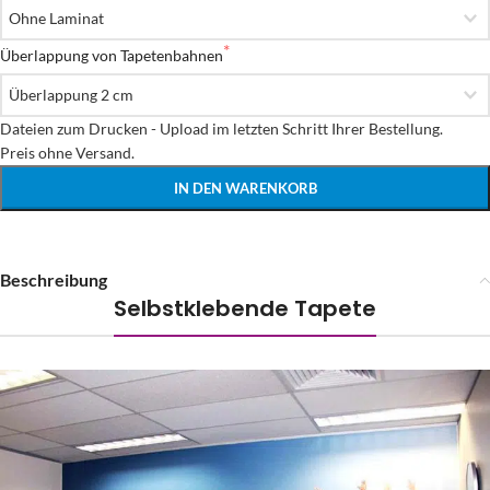
Überlappung von Tapetenbahnen
Dateien zum Drucken - Upload im letzten Schritt Ihrer Bestellung.

Preis ohne Versand.
IN DEN WARENKORB
Beschreibung
Selbstklebende Tapete