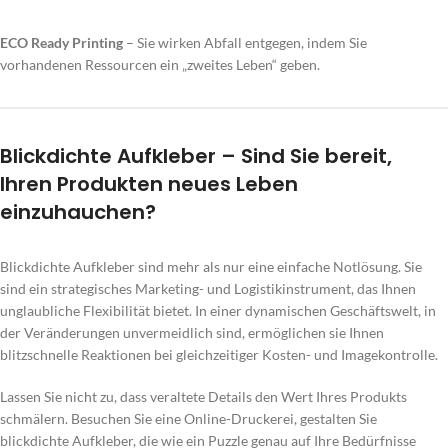
ECO Ready Printing
– Sie wirken Abfall entgegen, indem Sie
vorhandenen Ressourcen ein „zweites Leben“ geben.
Blickdichte Aufkleber – Sind Sie bereit,
Ihren Produkten neues Leben
einzuhauchen?
Blickdichte Aufkleber sind mehr als nur eine einfache Notlösung. Sie
sind ein strategisches Marketing- und Logistikinstrument, das Ihnen
unglaubliche Flexibilität bietet. In einer dynamischen Geschäftswelt, in
der Veränderungen unvermeidlich sind, ermöglichen sie Ihnen
blitzschnelle Reaktionen bei gleichzeitiger Kosten- und Imagekontrolle.
Lassen Sie nicht zu, dass veraltete Details den Wert Ihres Produkts
schmälern. Besuchen Sie eine Online-Druckerei, gestalten Sie
blickdichte Aufkleber, die wie ein Puzzle genau auf Ihre Bedürfnisse