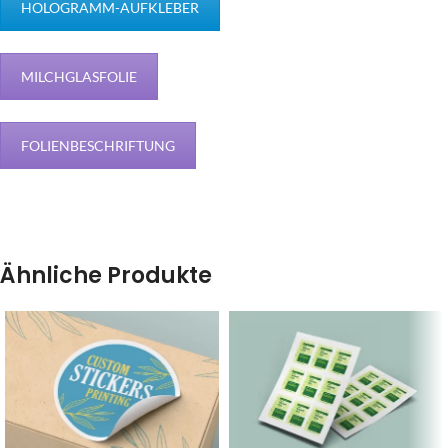
HOLOGRAMM-AUFKLEBER
MILCHGLASFOLIE
FOLIENBESCHRIFTUNG
Ähnliche Produkte