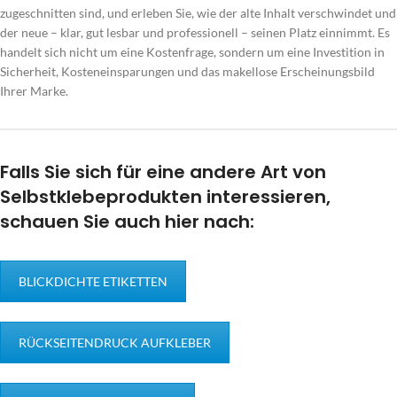
zugeschnitten sind, und erleben Sie, wie der alte Inhalt verschwindet und
der neue – klar, gut lesbar und professionell – seinen Platz einnimmt. Es
handelt sich nicht um eine Kostenfrage, sondern um eine Investition in
Sicherheit, Kosteneinsparungen und das makellose Erscheinungsbild
Ihrer Marke.
Falls Sie sich für eine andere Art von
Selbstklebeprodukten interessieren,
schauen Sie auch hier nach:
BLICKDICHTE ETIKETTEN
RÜCKSEITENDRUCK AUFKLEBER