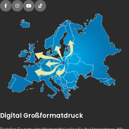
Digital Großformatdruck
Bestellen Sie gedruckte Werbemittel online für Ihr Unternehmen. Wir