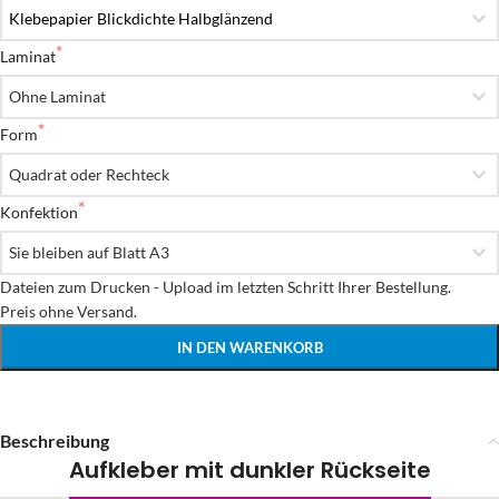
Laminat
Form
Konfektion
Dateien zum Drucken - Upload im letzten Schritt Ihrer Bestellung.

Preis ohne Versand.
IN DEN WARENKORB
Beschreibung
Aufkleber mit dunkler Rückseite