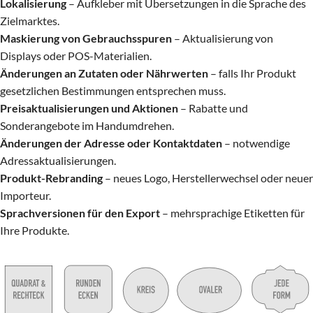
Lokalisierung
– Aufkleber mit Übersetzungen in die Sprache des
Zielmarktes.
Maskierung von Gebrauchsspuren
– Aktualisierung von
Displays oder POS-Materialien.
Änderungen an Zutaten oder Nährwerten
– falls Ihr Produkt
gesetzlichen Bestimmungen entsprechen muss.
Preisaktualisierungen und Aktionen
– Rabatte und
Sonderangebote im Handumdrehen.
Änderungen der Adresse oder Kontaktdaten
– notwendige
Adressaktualisierungen.
Produkt-Rebranding
– neues Logo, Herstellerwechsel oder neuer
Importeur.
Sprachversionen für den Export
– mehrsprachige Etiketten für
Ihre Produkte.