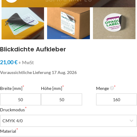
Blickdichte Aufkleber
21,00 €
+ MwSt
Voraussichtliche Lieferung 17 Aug. 2026
Breite [mm]
Höhe [mm]
Menge
Druckmodus
Material