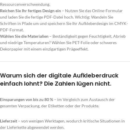
Ressourcenverschwendung.
Reichen Sie Ihr fertiges Design ein
– Nutzen Sie das Online-Formular
und laden Sie die fertige PDF-Datei hoch. Wichtig: Wandeln Sie
Schriften in Pfade um und speichern Sie Ihr Aufkleberdesign im CMYK-
PDF-Format.
Wählen Sie die Materialien
– Beständigkeit gegen Feuchtigkeit, Abrieb
und niedrige Temperaturen? Wählen Sie PET-Folie oder schweres
Dekorpapier mit einem einzigartigen Prägeeffekt.
Warum sich der digitale Aufkleberdruck
einfach lohnt? Die Zahlen lügen nicht.
Einsparungen von bis zu 80 %
– im Vergleich zum Austausch der
gesamten Verpackung, der Etiketten oder der Produkte.
Lieferzeit
– von wenigen Werktagen, wodurch kritische Situationen in
der Lieferkette abgewendet werden.