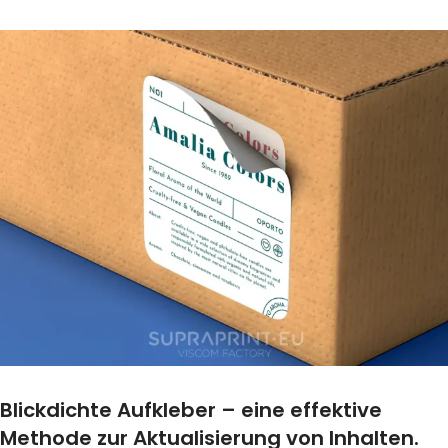
Blickdichte Aufkleber – eine effektive
Methode zur Aktualisierung von Inhalten.