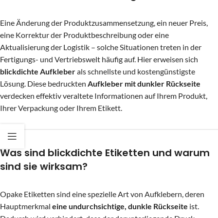
Eine Änderung der Produktzusammensetzung, ein neuer Preis,
eine Korrektur der Produktbeschreibung oder eine
Aktualisierung der Logistik – solche Situationen treten in der
Fertigungs- und Vertriebswelt häufig auf. Hier erweisen sich
blickdichte Aufkleber
als schnellste und kostengünstigste
Lösung. Diese bedruckten
Aufkleber mit dunkler Rückseite
verdecken effektiv veraltete Informationen auf Ihrem Produkt,
Ihrer Verpackung oder Ihrem Etikett.
Was sind blickdichte Etiketten und warum
sind sie wirksam?
Opake Etiketten sind eine spezielle Art von Aufklebern, deren
Hauptmerkmal
eine undurchsichtige, dunkle Rückseite
ist.