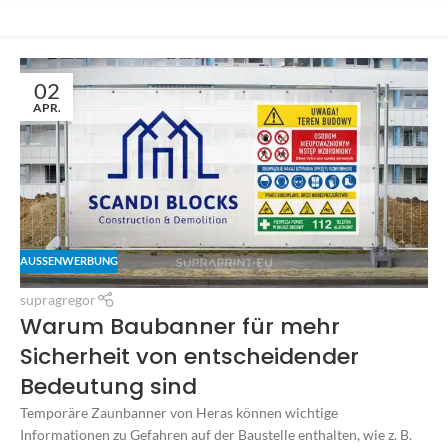
02
APR.
AUSSENWERBUNG
supragregor
Warum Baubanner für mehr
Sicherheit von entscheidender
Bedeutung sind
Temporäre Zaunbanner von Heras können wichtige
Informationen zu Gefahren auf der Baustelle enthalten, wie z. B.