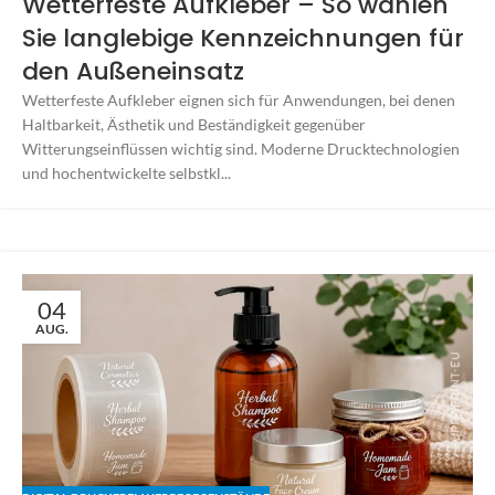
Wetterfeste Aufkleber – So wählen
Sie langlebige Kennzeichnungen für
den Außeneinsatz
Wetterfeste Aufkleber eignen sich für Anwendungen, bei denen
Haltbarkeit, Ästhetik und Beständigkeit gegenüber
Witterungseinflüssen wichtig sind. Moderne Drucktechnologien
und hochentwickelte selbstkl...
04
AUG.