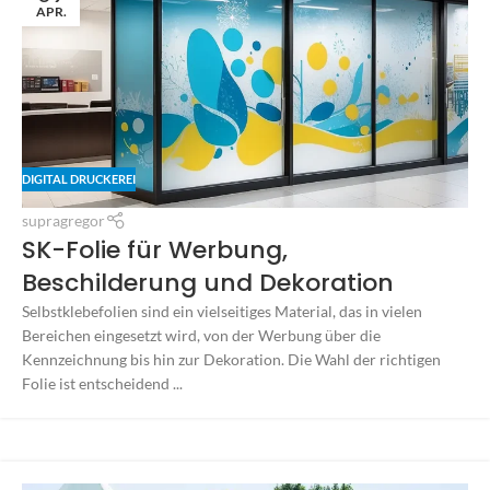
APR.
DIGITAL DRUCKEREI
supragregor
SK-Folie für Werbung,
Beschilderung und Dekoration
Selbstklebefolien sind ein vielseitiges Material, das in vielen
Bereichen eingesetzt wird, von der Werbung über die
Kennzeichnung bis hin zur Dekoration. Die Wahl der richtigen
Folie ist entscheidend ...