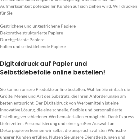
Aufmerksamkeit potenzieller Kunden auf sich ziehen wird. Wir drucken
für Sie:
Gestrichene und ungestrichene Papiere
Dekorative strukturierte Papiere
Durchgefärbte Papiere
Folien und selbstklebende Papiere
Digitaldruck auf Papier und
Selbstklebefolie online bestellen!
Sie können unsere Produkte online bestellen. Wählen Sie einfach die
Größe, Menge und Art des Substrats, die Ihren Anforderungen am
besten entspricht. Der Digitaldruck von Werbemitteln ist eine
innovative Lösung, die eine schnelle, flexible und personalisierte
Erstellung verschiedener Werbematerialien ermöglicht. Dank Express-
Lieferzeiten, Personalisierung und einer großen Auswahl an
Dekorpapieren können wir selbst die anspruchsvollsten Wünsche
unserer Kunden erfüllen. Nutzen Sie unsere Dienstleistungen und