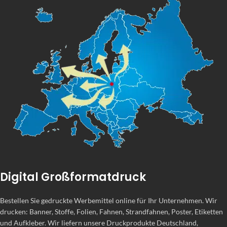
Digital Großformatdruck
Bestellen Sie gedruckte Werbemittel online für Ihr Unternehmen. Wir
drucken: Banner, Stoffe, Folien, Fahnen, Strandfahnen, Poster, Etiketten
und Aufkleber. Wir liefern unsere Druckprodukte Deutschland,