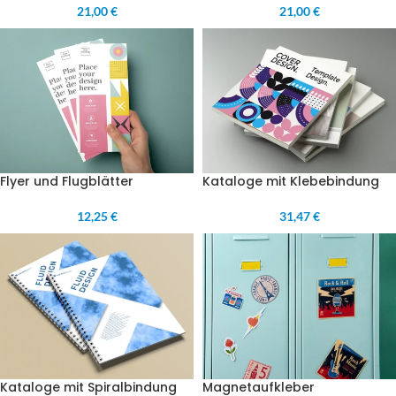
21,00 €
21,00 €
Flyer und Flugblätter
Kataloge mit Klebebindung
12,25 €
31,47 €
Kataloge mit Spiralbindung
Magnetaufkleber