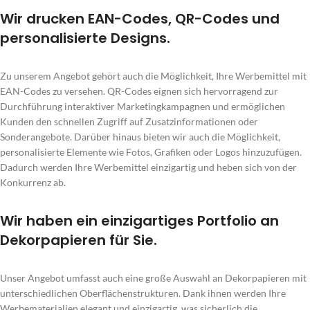
Wir drucken EAN-Codes, QR-Codes und
personalisierte Designs.
Zu unserem Angebot gehört auch die Möglichkeit, Ihre Werbemittel mit
EAN-Codes zu versehen. QR-Codes eignen sich hervorragend zur
Durchführung interaktiver Marketingkampagnen und ermöglichen
Kunden den schnellen Zugriff auf Zusatzinformationen oder
Sonderangebote. Darüber hinaus bieten wir auch die Möglichkeit,
personalisierte Elemente wie Fotos, Grafiken oder Logos hinzuzufügen.
Dadurch werden Ihre Werbemittel einzigartig und heben sich von der
Konkurrenz ab.
Wir haben ein einzigartiges Portfolio an
Dekorpapieren für Sie.
Unser Angebot umfasst auch eine große Auswahl an Dekorpapieren mit
unterschiedlichen Oberflächenstrukturen. Dank ihnen werden Ihre
Werbematerialien elegant und einzigartig, was sicherlich die