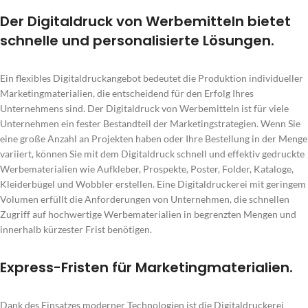
Der Digitaldruck von Werbemitteln bietet
schnelle und personalisierte Lösungen.
Ein flexibles Digitaldruckangebot bedeutet die Produktion individueller
Marketingmaterialien, die entscheidend für den Erfolg Ihres
Unternehmens sind. Der Digitaldruck von Werbemitteln ist für viele
Unternehmen ein fester Bestandteil der Marketingstrategien. Wenn Sie
eine große Anzahl an Projekten haben oder Ihre Bestellung in der Menge
variiert, können Sie mit dem Digitaldruck schnell und effektiv gedruckte
Werbematerialien wie Aufkleber, Prospekte, Poster, Folder, Kataloge,
Kleiderbügel und Wobbler erstellen. Eine Digitaldruckerei mit geringem
Volumen erfüllt die Anforderungen von Unternehmen, die schnellen
Zugriff auf hochwertige Werbematerialien in begrenzten Mengen und
innerhalb kürzester Frist benötigen.
Express-Fristen für Marketingmaterialien.
Dank des Einsatzes moderner Technologien ist die Digitaldruckerei