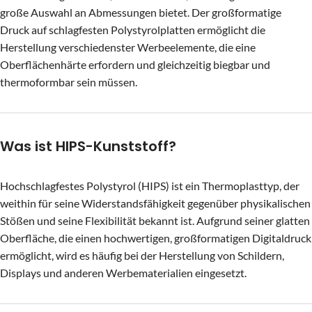
große Auswahl an Abmessungen bietet. Der großformatige
Druck auf schlagfesten Polystyrolplatten ermöglicht die
Herstellung verschiedenster Werbeelemente, die eine
Oberflächenhärte erfordern und gleichzeitig biegbar und
thermoformbar sein müssen.
Was ist HIPS-Kunststoff?
Hochschlagfestes Polystyrol (HIPS) ist ein Thermoplasttyp, der
weithin für seine Widerstandsfähigkeit gegenüber physikalischen
Stößen und seine Flexibilität bekannt ist. Aufgrund seiner glatten
Oberfläche, die einen hochwertigen, großformatigen Digitaldruck
ermöglicht, wird es häufig bei der Herstellung von Schildern,
Displays und anderen Werbematerialien eingesetzt.