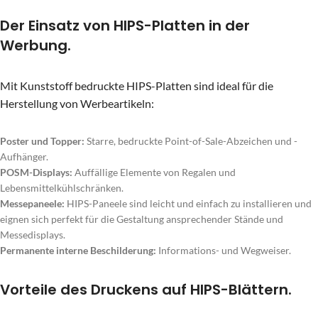
Der Einsatz von HIPS-Platten in der
Werbung.
Mit Kunststoff bedruckte HIPS-Platten sind ideal für die
Herstellung von Werbeartikeln:
Poster und Topper:
Starre, bedruckte Point-of-Sale-Abzeichen und -
Aufhänger.
POSM-Displays:
Auffällige Elemente von Regalen und
Lebensmittelkühlschränken.
Messepaneele:
HIPS-Paneele sind leicht und einfach zu installieren und
eignen sich perfekt für die Gestaltung ansprechender Stände und
Messedisplays.
Permanente interne Beschilderung:
Informations- und Wegweiser.
Vorteile des Druckens auf HIPS-Blättern.