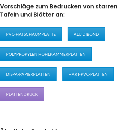
Vorschläge zum Bedrucken von starren
Tafeln und Blätter an:
PVC-HATSCHAUMPLATTE
ALU DIBOND
POLYPROPYLEN HOHLKAMMERPLATTEN
DISPA-PAPIERPLATTEN
HART-PVC-PLATTEN
PLATTENDRUCK