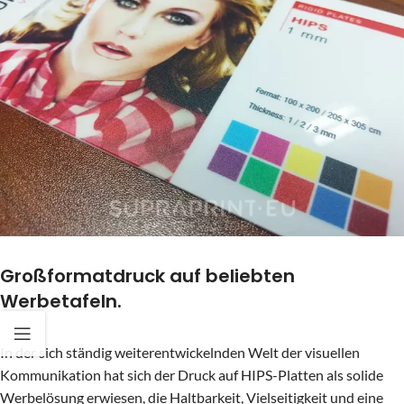
Großformatdruck auf beliebten
Werbetafeln.
In der sich ständig weiterentwickelnden Welt der visuellen
Kommunikation hat sich der Druck auf HIPS-Platten als solide
Werbelösung erwiesen, die Haltbarkeit, Vielseitigkeit und eine