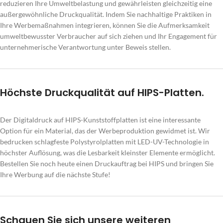
reduzieren Ihre Umweltbelastung und gewährleisten gleichzeitig eine
außergewöhnliche Druckqualität. Indem Sie nachhaltige Praktiken in
Ihre Werbemaßnahmen integrieren, können Sie die Aufmerksamkeit
umweltbewusster Verbraucher auf sich ziehen und Ihr Engagement für
unternehmerische Verantwortung unter Beweis stellen.
Höchste Druckqualität auf HIPS-Platten.
Der Digitaldruck auf HIPS-Kunststoffplatten ist eine interessante
Option für ein Material, das der Werbeproduktion gewidmet ist. Wir
bedrucken schlagfeste Polystyrolplatten mit LED-UV-Technologie in
höchster Auflösung, was die Lesbarkeit kleinster Elemente ermöglicht.
Bestellen Sie noch heute einen Druckauftrag bei HIPS und bringen Sie
Ihre Werbung auf die nächste Stufe!
Schauen Sie sich unsere weiteren