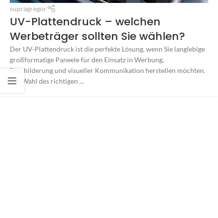
supragregor
UV-Plattendruck – welchen
Werbeträger sollten Sie wählen?
Der UV-Plattendruck ist die perfekte Lösung, wenn Sie langlebige
großformatige Paneele für den Einsatz in Werbung,
Beschilderung und visueller Kommunikation herstellen möchten.
Die Wahl des richtigen ...