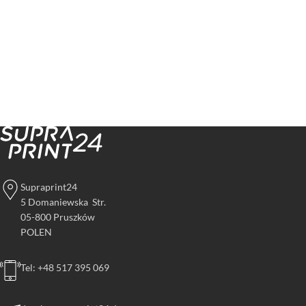
Supraprint24
5 Domaniewska Str.
05-800 Pruszków
POLEN
Tel: +48 517 395 069