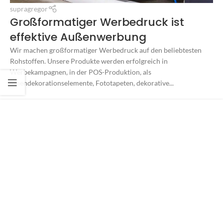
supragregor
Großformatiger Werbedruck ist
effektive Außenwerbung
Wir machen großformatiger Werbedruck auf den beliebtesten
Rohstoffen. Unsere Produkte werden erfolgreich in
Werbekampagnen, in der POS-Produktion, als
Innendekorationselemente, Fototapeten, dekorative...