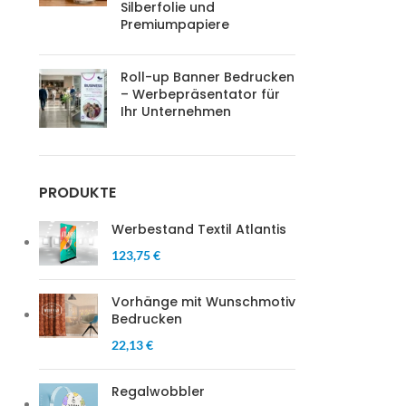
Silberfolie und
Premiumpapiere
Roll-up Banner Bedrucken
– Werbepräsentator für
Ihr Unternehmen
PRODUKTE
Werbestand Textil Atlantis
123,75 €
Vorhänge mit Wunschmotiv
Bedrucken
22,13 €
Regalwobbler