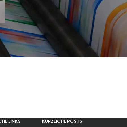
CHE LINKS
KÜRZLICHE POSTS