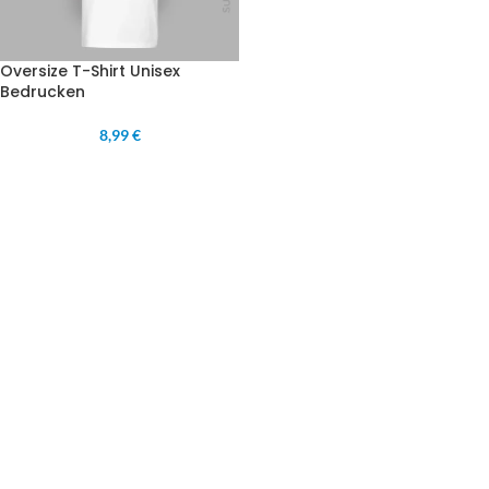
Oversize T-Shirt Unisex
Bedrucken
8,99 €