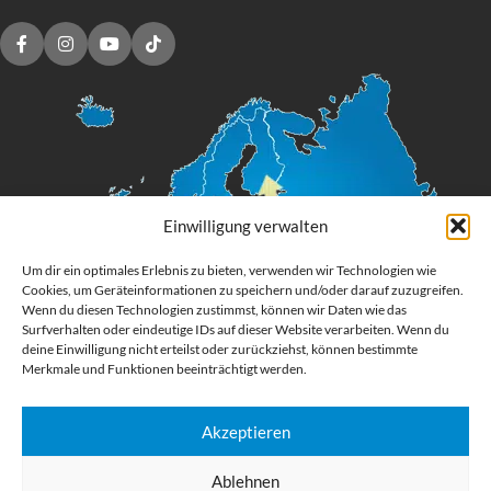
Einwilligung verwalten
Um dir ein optimales Erlebnis zu bieten, verwenden wir Technologien wie
Cookies, um Geräteinformationen zu speichern und/oder darauf zuzugreifen.
Wenn du diesen Technologien zustimmst, können wir Daten wie das
Surfverhalten oder eindeutige IDs auf dieser Website verarbeiten. Wenn du
deine Einwilligung nicht erteilst oder zurückziehst, können bestimmte
Merkmale und Funktionen beeinträchtigt werden.
Akzeptieren
Digital Großformatdruck
Ablehnen