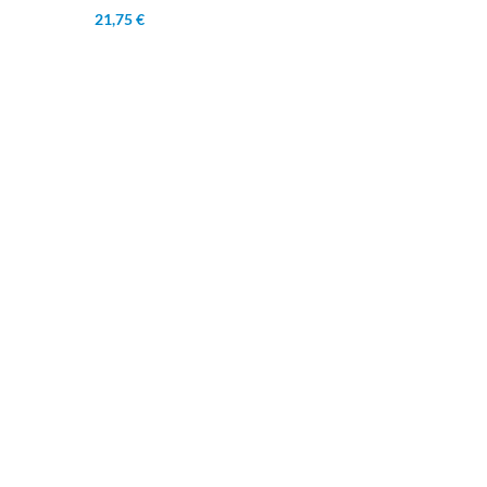
21,75 €