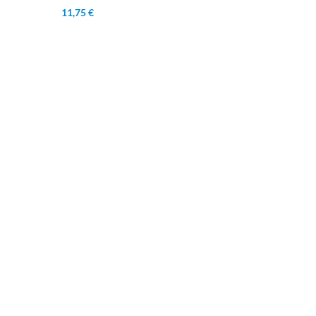
11,75 €