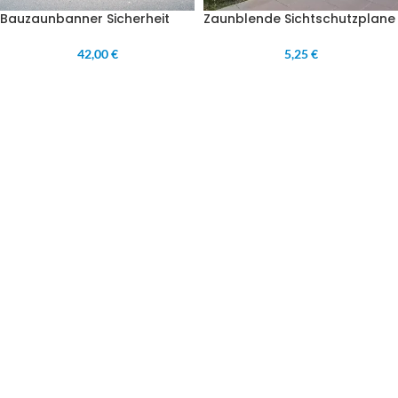
Bauzaunbanner Sicherheit
Zaunblende Sichtschutzplane
42,00 €
5,25 €