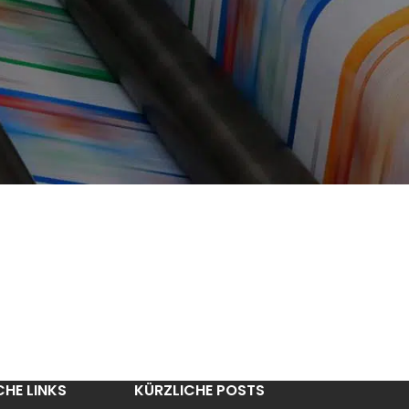
CHE LINKS
KÜRZLICHE POSTS