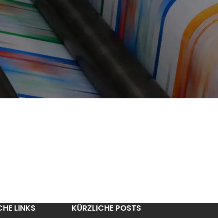
CHE LINKS
KÜRZLICHE POSTS