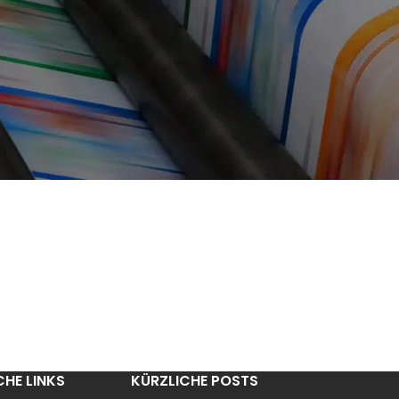
CHE LINKS
KÜRZLICHE POSTS