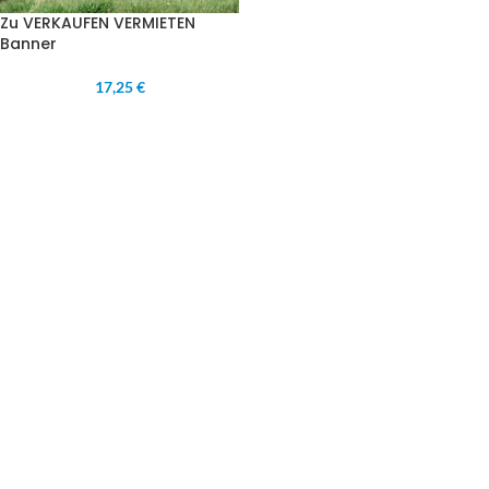
Zu VERKAUFEN VERMIETEN
Banner
17,25 €