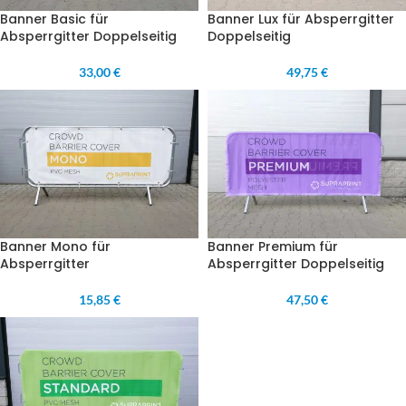
Banner Basic für
Banner Lux für Absperrgitter
Absperrgitter Doppelseitig
Doppelseitig
33,00 €
49,75 €
Banner Mono für
Banner Premium für
Absperrgitter
Absperrgitter Doppelseitig
15,85 €
47,50 €