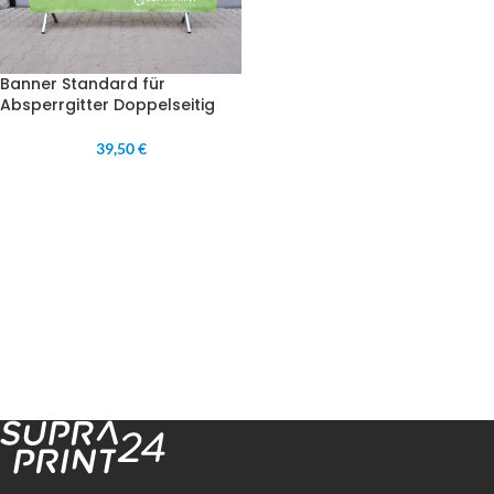
Banner Standard für
Absperrgitter Doppelseitig
39,50 €