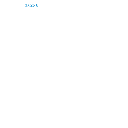
37,25 €