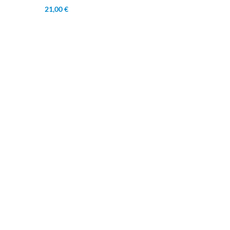
21,00 €