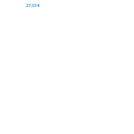
27,13 €