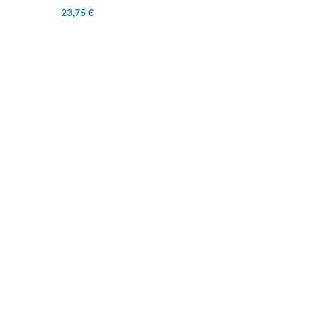
23,75 €