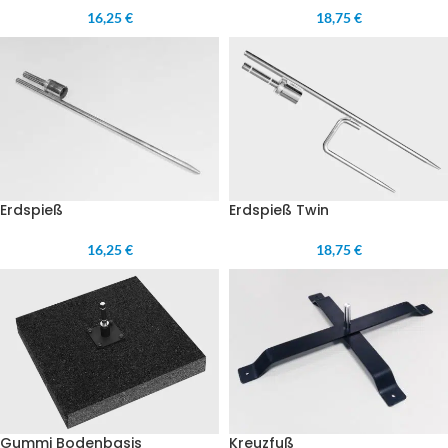
16,25 €
18,75 €
Erdspieß
Erdspieß Twin
16,25 €
18,75 €
Gummi Bodenbasis
Kreuzfuß