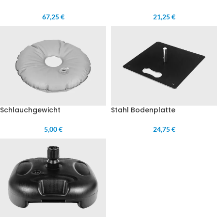
67,25 €
21,25 €
Schlauchgewicht
Stahl Bodenplatte
5,00 €
24,75 €