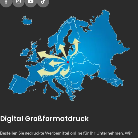
Digital Großformatdruck
Bestellen Sie gedruckte Werbemittel online für Ihr Unternehmen. Wir