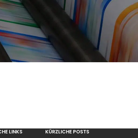
CHE LINKS
KÜRZLICHE POSTS