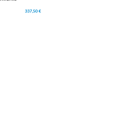
337,50 €