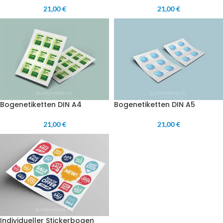
21,00 €
21,00 €
Bogenetiketten DIN A4
Bogenetiketten DIN A5
21,00 €
21,00 €
Individueller Stickerbogen