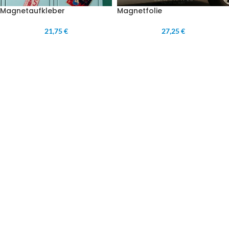
Magnetaufkleber
Magnetfolie
21,75 €
27,25 €