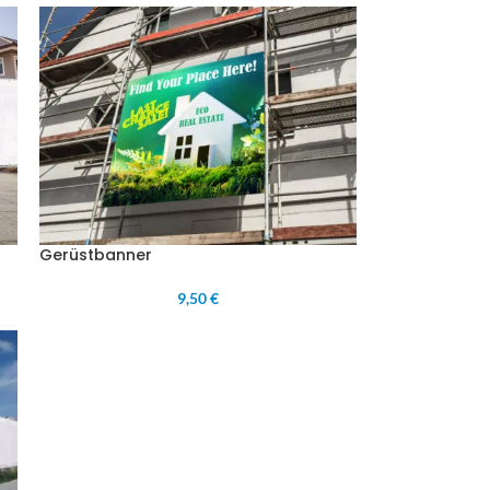
Gerüstbanner
9,50 €