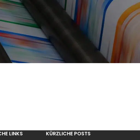
CHE LINKS
KÜRZLICHE POSTS