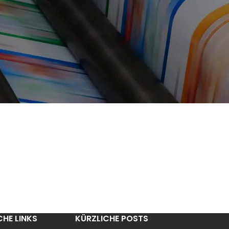
CHE LINKS
KÜRZLICHE POSTS