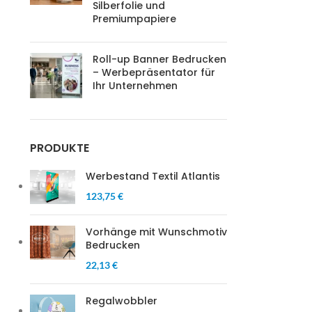
Silberfolie und
Premiumpapiere
Roll-up Banner Bedrucken
– Werbepräsentator für
Ihr Unternehmen
PRODUKTE
Werbestand Textil Atlantis
123,75 €
Vorhänge mit Wunschmotiv
Bedrucken
22,13 €
Regalwobbler