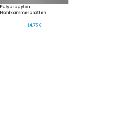
Polypropylen
Hohlkammerplatten
14,75 €