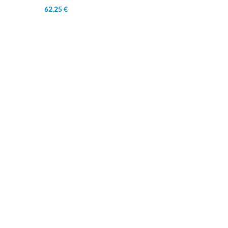
62,25 €