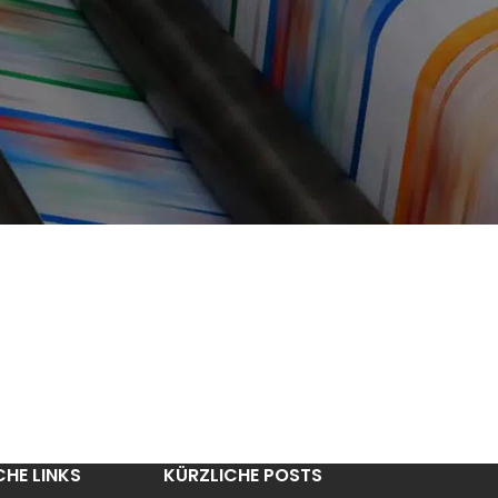
CHE LINKS
KÜRZLICHE POSTS