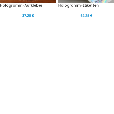
Hologramm-Aufkleber
Hologramm-Etiketten
37,25 €
62,25 €