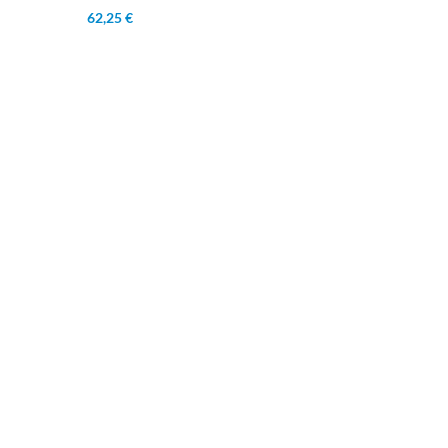
62,25 €