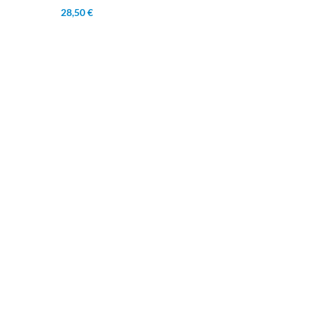
28,50 €