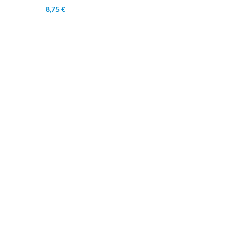
8,75 €