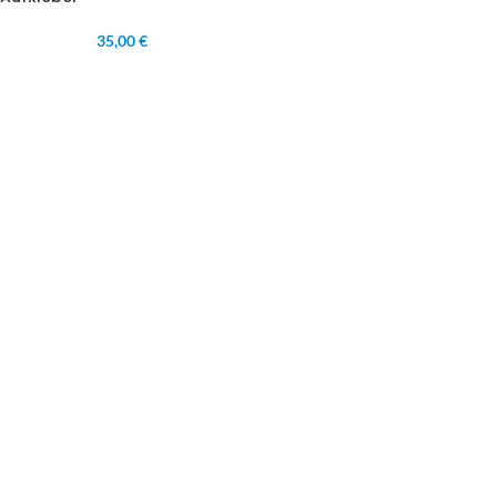
35,00 €