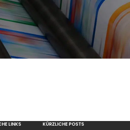
CHE LINKS
KÜRZLICHE POSTS