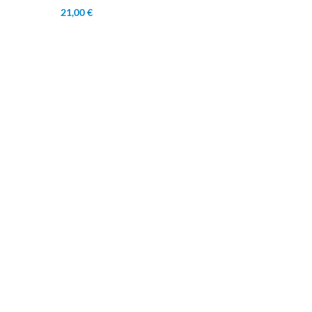
21,00 €