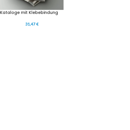
Kataloge mit Klebebindung
31,47 €