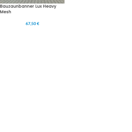
Bauzaunbanner Lux Heavy
Mesh
67,50 €